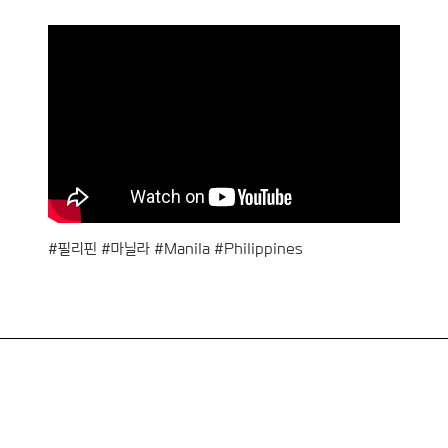
#필리핀 #마닐라 #Manila #Philippines